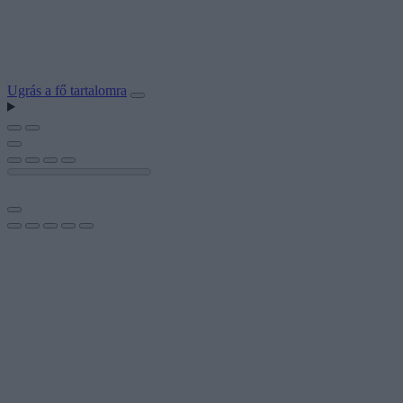
Ugrás a fő tartalomra