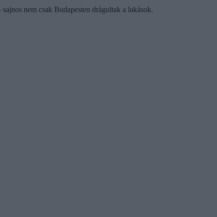
– sajnos nem csak Budapesten drágultak a lakások.