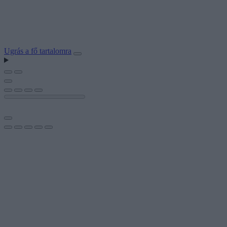
Ugrás a fő tartalomra