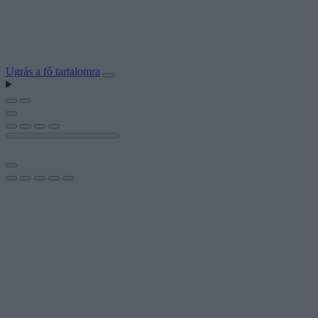
Ugrás a fő tartalomra