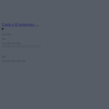
Ugrás a fő tartalomra