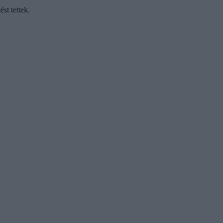
st tettek.