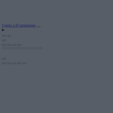
Ugrás a fő tartalomra