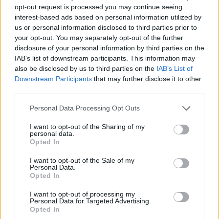
opt-out request is processed you may continue seeing
interest-based ads based on personal information utilized by
us or personal information disclosed to third parties prior to
your opt-out. You may separately opt-out of the further
disclosure of your personal information by third parties on the
IAB’s list of downstream participants. This information may
also be disclosed by us to third parties on the
IAB’s List of
Downstream Participants
that may further disclose it to other
third parties.
Personal Data Processing Opt Outs
I want to opt-out of the Sharing of my
personal data.
Opted In
I want to opt-out of the Sale of my
Personal Data.
Opted In
fesztiválok árai
I want to opt-out of processing my
Personal Data for Targeted Advertising.
árak
Opted In
fesztivál