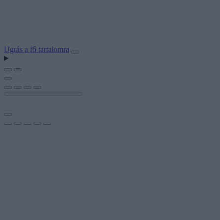
Ugrás a fő tartalomra