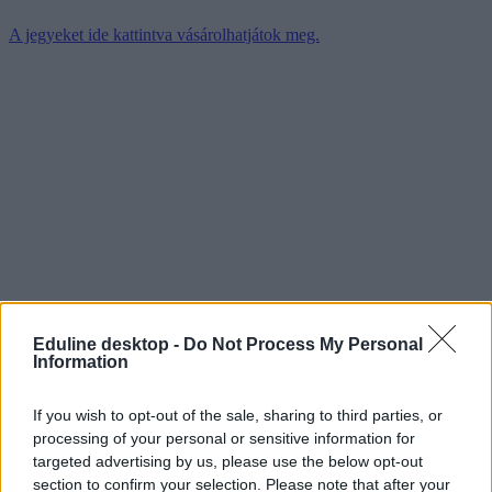
A jegyeket ide kattintva vásárolhatjátok meg.
Eduline desktop -
Do Not Process My Personal
Information
If you wish to opt-out of the sale, sharing to third parties, or
processing of your personal or sensitive information for
targeted advertising by us, please use the below opt-out
section to confirm your selection. Please note that after your