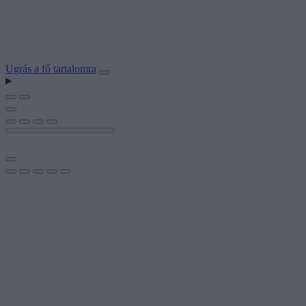
Ugrás a fő tartalomra