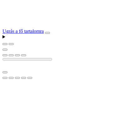
Ugrás a fő tartalomra