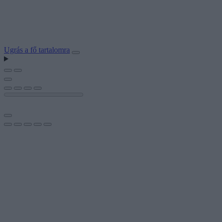
Ugrás a fő tartalomra