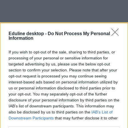
Eduline desktop -
Do Not Process My Personal
Information
If you wish to opt-out of the sale, sharing to third parties, or
processing of your personal or sensitive information for
targeted advertising by us, please use the below opt-out
section to confirm your selection. Please note that after your
opt-out request is processed you may continue seeing
interest-based ads based on personal information utilized by
us or personal information disclosed to third parties prior to
your opt-out. You may separately opt-out of the further
disclosure of your personal information by third parties on the
IAB’s list of downstream participants. This information may
also be disclosed by us to third parties on the
IAB’s List of
Downstream Participants
that may further disclose it to other
third parties.