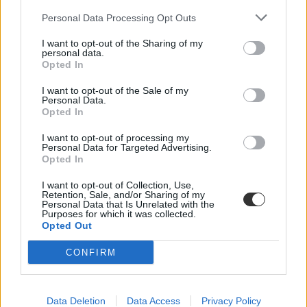
Personal Data Processing Opt Outs
I want to opt-out of the Sharing of my
personal data.
Opted In
I want to opt-out of the Sale of my
Personal Data.
Opted In
I want to opt-out of processing my
Personal Data for Targeted Advertising.
Opted In
I want to opt-out of Collection, Use,
Retention, Sale, and/or Sharing of my
Personal Data that Is Unrelated with the
Purposes for which it was collected.
Opted Out
CONFIRM
Data Deletion
Data Access
Privacy Policy