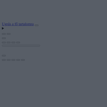
Ugrás a fő tartalomra