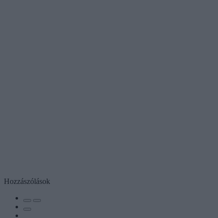
Hozzászólások