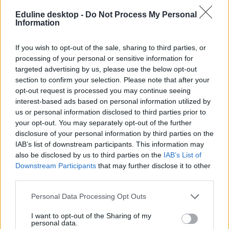
Eduline desktop -
Do Not Process My Personal
Information
If you wish to opt-out of the sale, sharing to third parties, or
processing of your personal or sensitive information for
targeted advertising by us, please use the below opt-out
section to confirm your selection. Please note that after your
opt-out request is processed you may continue seeing
interest-based ads based on personal information utilized by
us or personal information disclosed to third parties prior to
your opt-out. You may separately opt-out of the further
disclosure of your personal information by third parties on the
IAB’s list of downstream participants. This information may
also be disclosed by us to third parties on the
IAB’s List of
Downstream Participants
that may further disclose it to other
third parties.
Personal Data Processing Opt Outs
I want to opt-out of the Sharing of my
personal data.