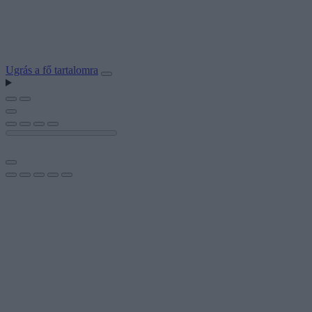
Ugrás a fő tartalomra