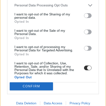
Personal Data Processing Opt Outs
I want to opt-out of the Sharing of my
personal data.
Opted In
I want to opt-out of the Sale of my
Personal Data.
Opted In
I want to opt-out of processing my
Personal Data for Targeted Advertising.
Opted In
I want to opt-out of Collection, Use,
Retention, Sale, and/or Sharing of my
Personal Data that Is Unrelated with the
Purposes for which it was collected.
Opted Out
CONFIRM
kutatás
Data Deletion
Data Access
Privacy Policy
ceu