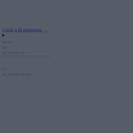
Ugrás a fő tartalomra