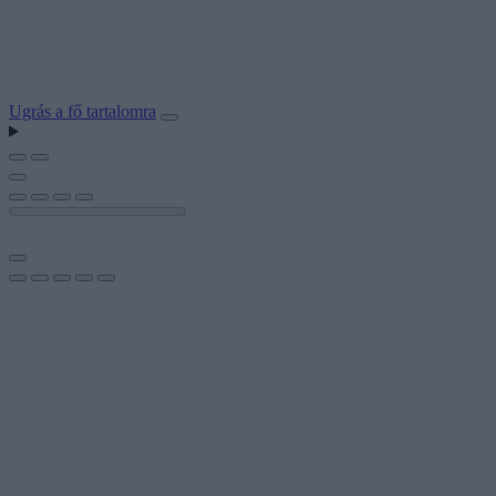
Ugrás a fő tartalomra