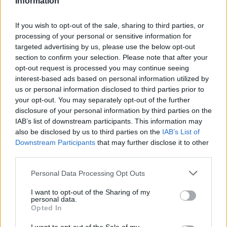
Information
If you wish to opt-out of the sale, sharing to third parties, or
processing of your personal or sensitive information for
targeted advertising by us, please use the below opt-out
section to confirm your selection. Please note that after your
opt-out request is processed you may continue seeing
interest-based ads based on personal information utilized by
us or personal information disclosed to third parties prior to
your opt-out. You may separately opt-out of the further
disclosure of your personal information by third parties on the
IAB’s list of downstream participants. This information may
also be disclosed by us to third parties on the
IAB’s List of
Downstream Participants
that may further disclose it to other
third parties.
Personal Data Processing Opt Outs
I want to opt-out of the Sharing of my
personal data.
Opted In
diplomás pályakövetés