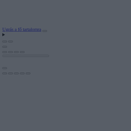
Ugrás a fő tartalomra