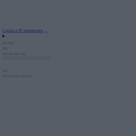
Ugrás a fő tartalomra