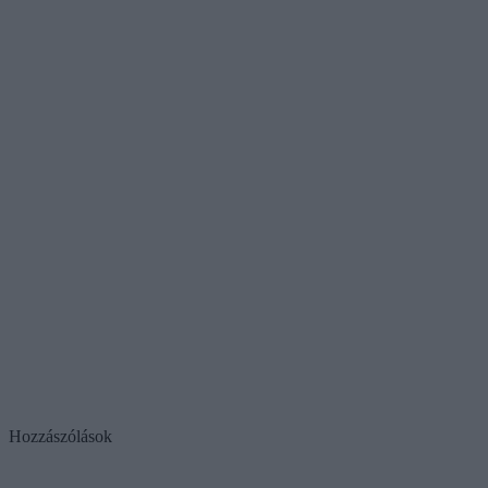
Hozzászólások