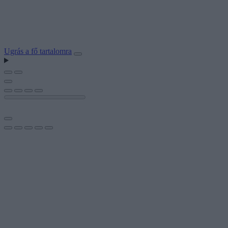
Ugrás a fő tartalomra