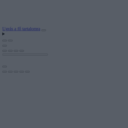
Ugrás a fő tartalomra