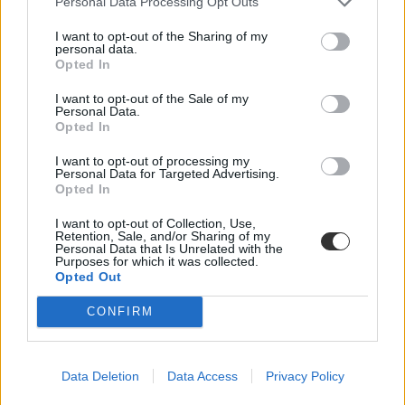
Personal Data Processing Opt Outs
I want to opt-out of the Sharing of my
personal data.
Opted In
I want to opt-out of the Sale of my
Personal Data.
Opted In
I want to opt-out of processing my
Personal Data for Targeted Advertising.
Opted In
I want to opt-out of Collection, Use,
Retention, Sale, and/or Sharing of my
Personal Data that Is Unrelated with the
Purposes for which it was collected.
Opted Out
CONFIRM
Data Deletion
Data Access
Privacy Policy