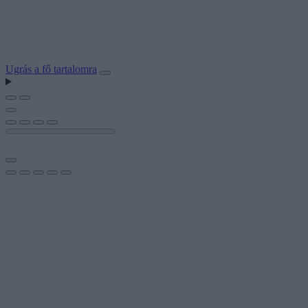
Ugrás a fő tartalomra