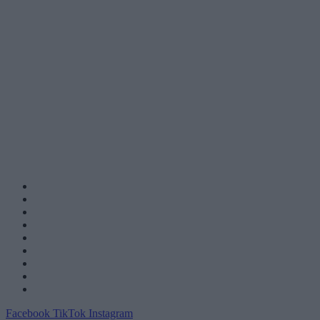
Facebook
TikTok
Instagram