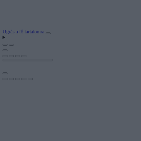
Ugrás a fő tartalomra