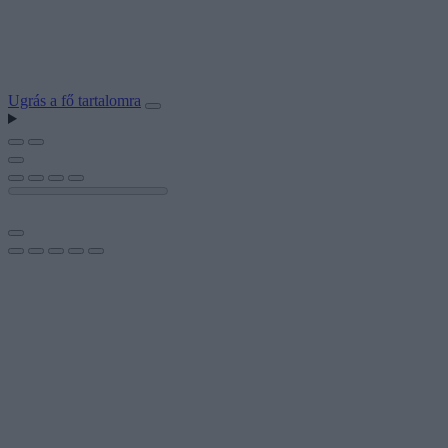
Ugrás a fő tartalomra