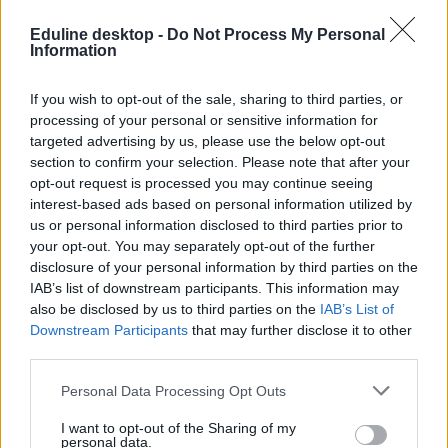
Eduline desktop -
Do Not Process My Personal
Information
If you wish to opt-out of the sale, sharing to third parties, or
processing of your personal or sensitive information for
targeted advertising by us, please use the below opt-out
section to confirm your selection. Please note that after your
opt-out request is processed you may continue seeing
interest-based ads based on personal information utilized by
us or personal information disclosed to third parties prior to
your opt-out. You may separately opt-out of the further
disclosure of your personal information by third parties on the
IAB’s list of downstream participants. This information may
also be disclosed by us to third parties on the
IAB’s List of
Downstream Participants
that may further disclose it to other
third parties.
Personal Data Processing Opt Outs
I want to opt-out of the Sharing of my
personal data.