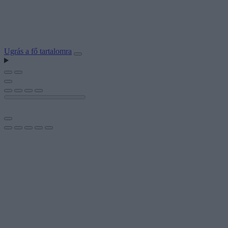
Ugrás a fő tartalomra