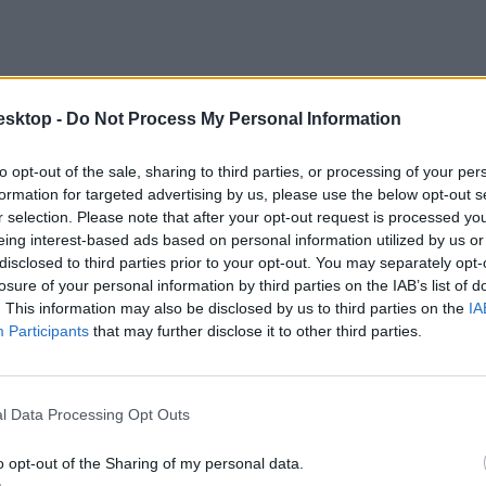
esktop -
Do Not Process My Personal Information
to opt-out of the sale, sharing to third parties, or processing of your per
formation for targeted advertising by us, please use the below opt-out s
r selection. Please note that after your opt-out request is processed y
eing interest-based ads based on personal information utilized by us or
disclosed to third parties prior to your opt-out. You may separately opt-
losure of your personal information by third parties on the IAB’s list of
. This information may also be disclosed by us to third parties on the
IA
Participants
that may further disclose it to other third parties.
l Data Processing Opt Outs
o opt-out of the Sharing of my personal data.