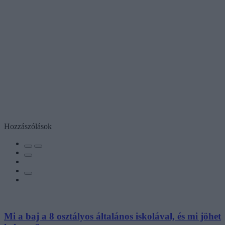
Hozzászólások
Mi a baj a 8 osztályos általános iskolával, és mi jöhet