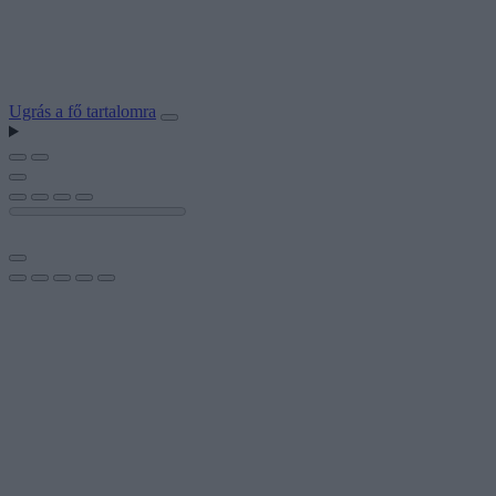
Ugrás a fő tartalomra