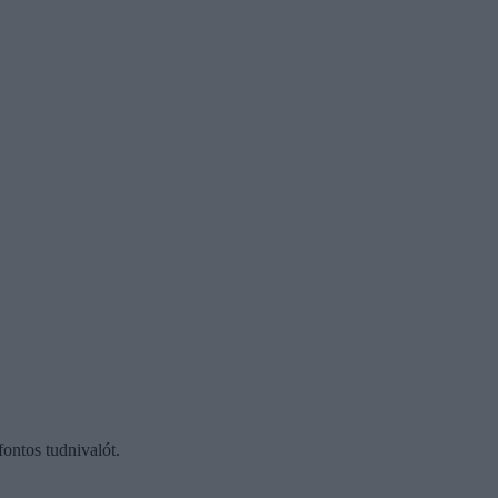
ontos tudnivalót.