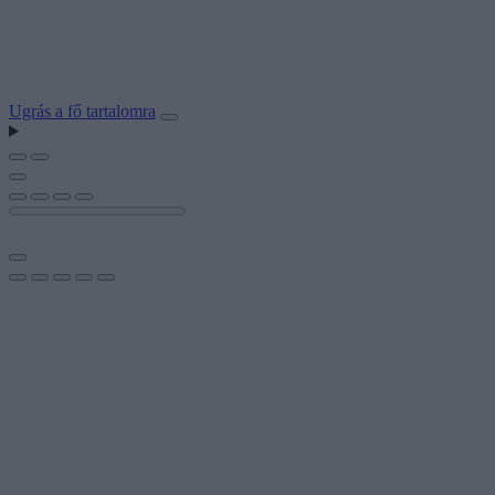
Ugrás a fő tartalomra