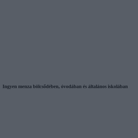
Ingyen menza bölcsődében, óvodában és általános iskolában