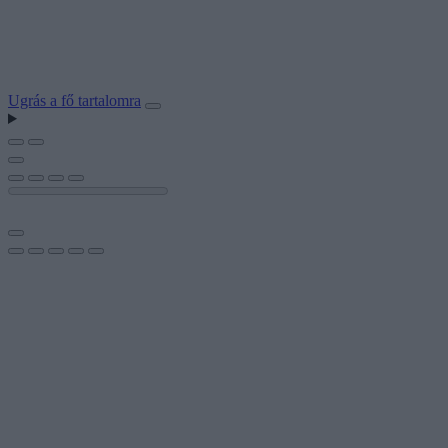
Ugrás a fő tartalomra