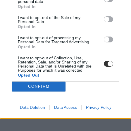
personal data.
Opted In
I want to opt-out of the Sale of my
Personal Data.
Opted In
I want to opt-out of processing my
Personal Data for Targeted Advertising.
Opted In
I want to opt-out of Collection, Use,
Retention, Sale, and/or Sharing of my
Personal Data that Is Unrelated with the
Purposes for which it was collected.
Opted Out
CONFIRM
Data Deletion
Data Access
Privacy Policy