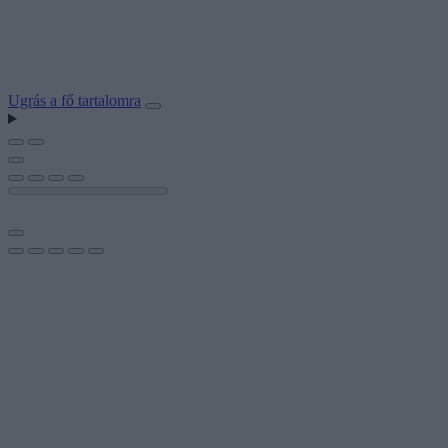
Ugrás a fő tartalomra