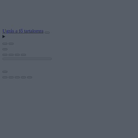
Ugrás a fő tartalomra