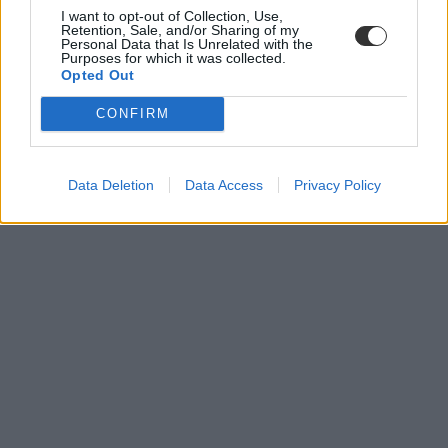
I want to opt-out of Collection, Use,
Retention, Sale, and/or Sharing of my
Personal Data that Is Unrelated with the
Purposes for which it was collected.
Opted Out
CONFIRM
Data Deletion
Data Access
Privacy Policy