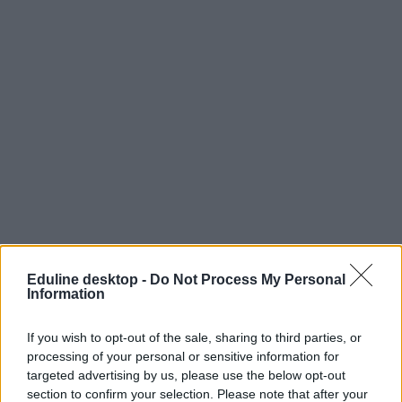
Eduline desktop -
Do Not Process My Personal
Information
If you wish to opt-out of the sale, sharing to third parties, or
processing of your personal or sensitive information for
targeted advertising by us, please use the below opt-out
section to confirm your selection. Please note that after your