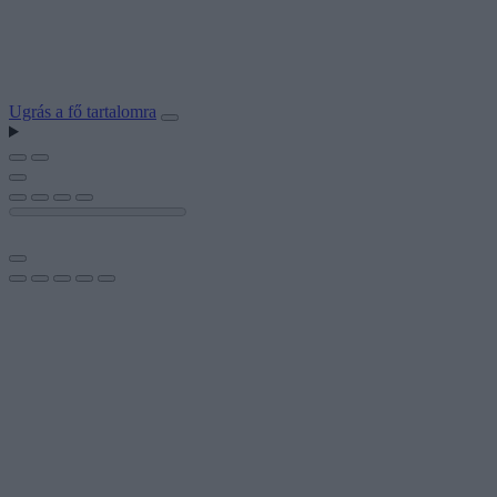
Ugrás a fő tartalomra