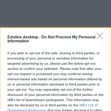
Eduline desktop -
Do Not Process My Personal
Information
If you wish to opt-out of the sale, sharing to third parties, or
processing of your personal or sensitive information for
targeted advertising by us, please use the below opt-out
section to confirm your selection. Please note that after your
opt-out request is processed you may continue seeing
interest-based ads based on personal information utilized by
us or personal information disclosed to third parties prior to
your opt-out. You may separately opt-out of the further
disclosure of your personal information by third parties on the
IAB’s list of downstream participants. This information may
also be disclosed by us to third parties on the
IAB’s List of
Downstream Participants
that may further disclose it to other