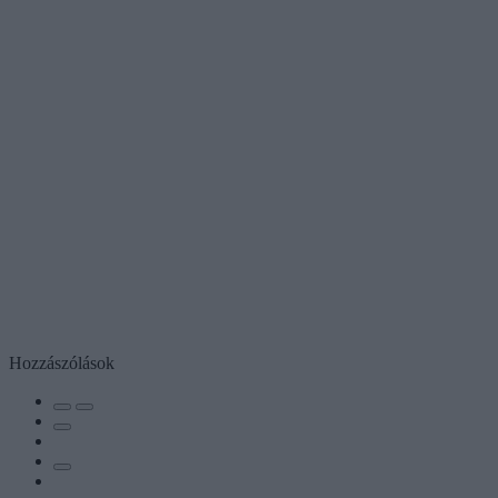
Hozzászólások