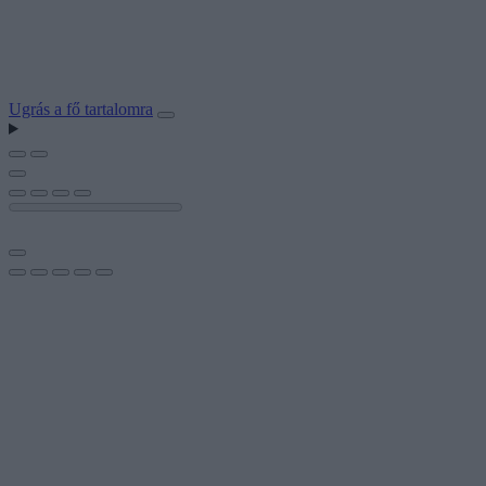
Ugrás a fő tartalomra