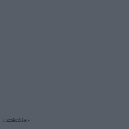
Hozzászólások