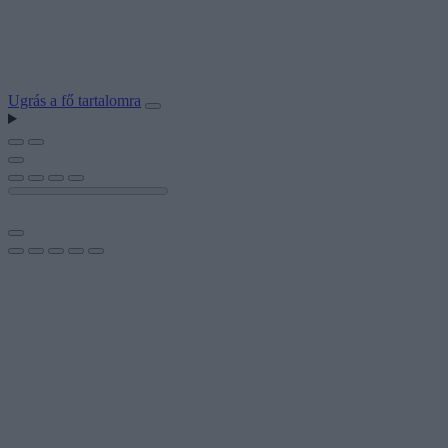
Ugrás a fő tartalomra