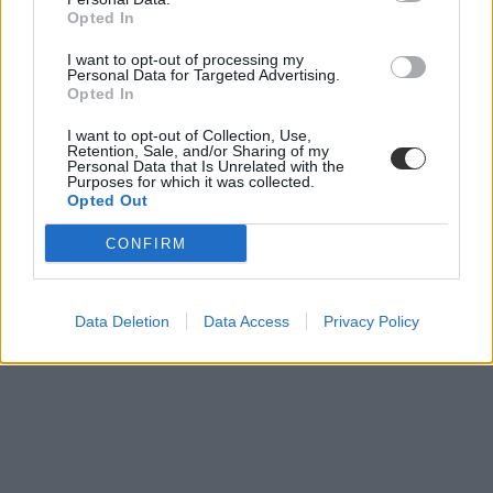
Opted In
I want to opt-out of processing my
Personal Data for Targeted Advertising.
Opted In
I want to opt-out of Collection, Use,
Retention, Sale, and/or Sharing of my
Personal Data that Is Unrelated with the
Purposes for which it was collected.
Opted Out
CONFIRM
Data Deletion
Data Access
Privacy Policy