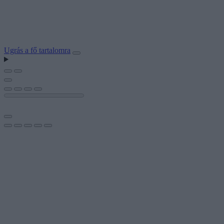
Ugrás a fő tartalomra