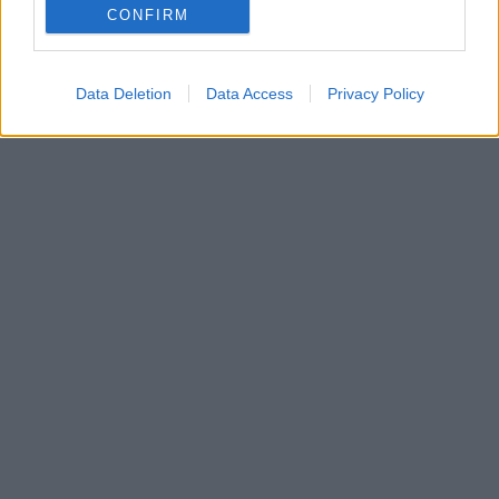
CONFIRM
Data Deletion
Data Access
Privacy Policy