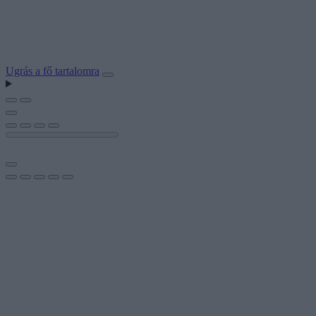
Ugrás a fő tartalomra