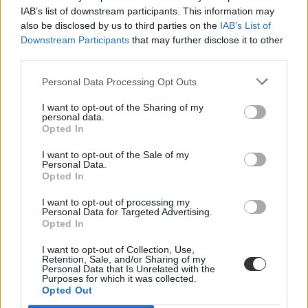
Zsombó
IAB’s list of downstream participants. This information may
katolikus egyház
also be disclosed by us to third parties on the
IAB’s List of
Downstream Participants
that may further disclose it to other
third parties.
Personal Data Processing Opt Outs
I want to opt-out of the Sharing of my
personal data.
Opted In
I want to opt-out of the Sale of my
Personal Data.
Opted In
I want to opt-out of processing my
Personal Data for Targeted Advertising.
Opted In
I want to opt-out of Collection, Use,
Retention, Sale, and/or Sharing of my
Personal Data that Is Unrelated with the
Purposes for which it was collected.
Opted Out