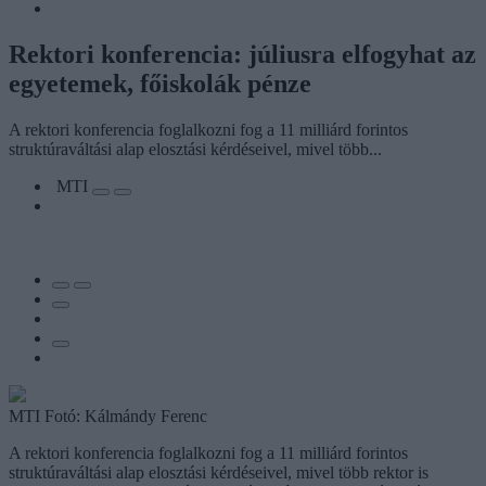
Rektori konferencia: júliusra elfogyhat az
egyetemek, főiskolák pénze
A rektori konferencia foglalkozni fog a 11 milliárd forintos
struktúraváltási alap elosztási kérdéseivel, mivel több...
MTI
MTI Fotó: Kálmándy Ferenc
A rektori konferencia foglalkozni fog a 11 milliárd forintos
struktúraváltási alap elosztási kérdéseivel, mivel több rektor is