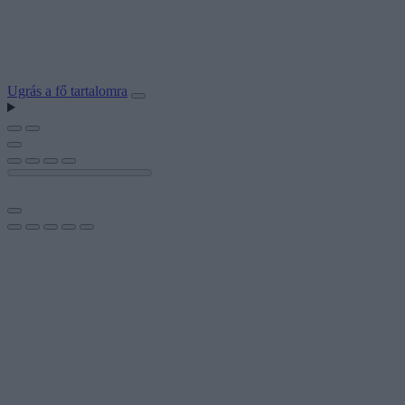
Ugrás a fő tartalomra