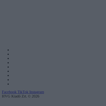
Facebook
TikTok
Instagram
HVG Kiadó Zrt. © 2026