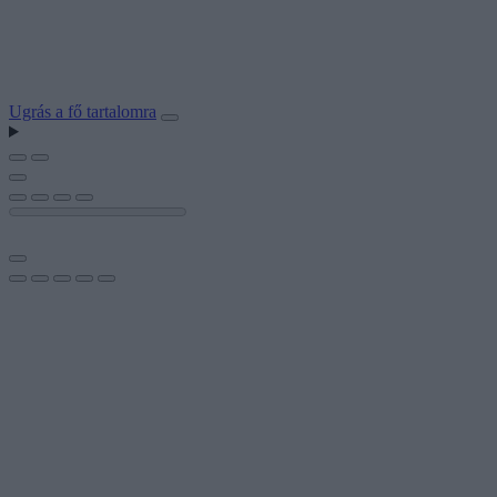
Ugrás a fő tartalomra