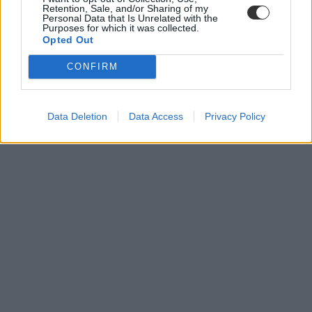
Retention, Sale, and/or Sharing of my
Personal Data that Is Unrelated with the
Purposes for which it was collected.
Opted Out
CONFIRM
Data Deletion
Data Access
Privacy Policy