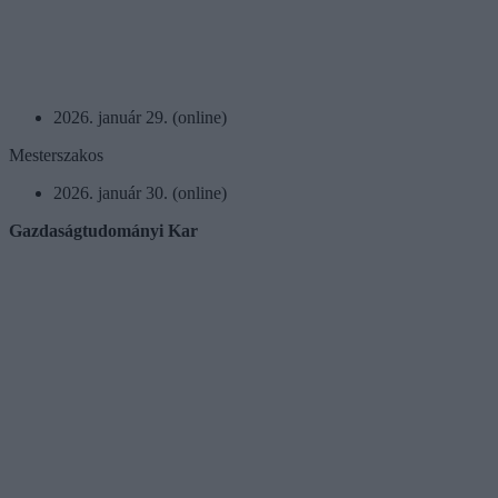
2026. január 29. (online)
Mesterszakos
2026. január 30. (online)
Gazdaságtudományi Kar