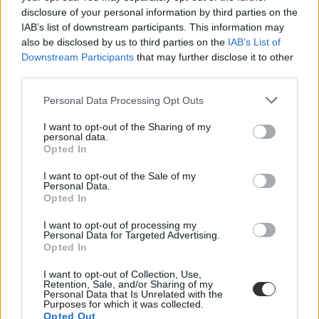
disclosure of your personal information by third parties on the
IAB’s list of downstream participants. This information may
also be disclosed by us to third parties on the
IAB’s List of
Downstream Participants
that may further disclose it to other
third parties.
Personal Data Processing Opt Outs
I want to opt-out of the Sharing of my
personal data.
Opted In
I want to opt-out of the Sale of my
Personal Data.
Opted In
I want to opt-out of processing my
Personal Data for Targeted Advertising.
Opted In
I want to opt-out of Collection, Use,
Retention, Sale, and/or Sharing of my
Personal Data that Is Unrelated with the
Purposes for which it was collected.
Opted Out