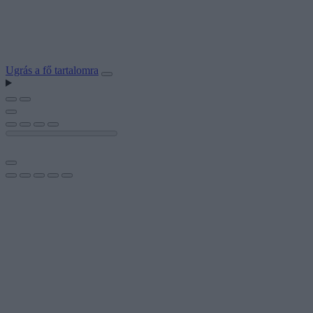
Ugrás a fő tartalomra