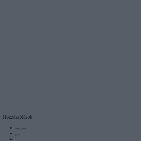
Hozzászólások