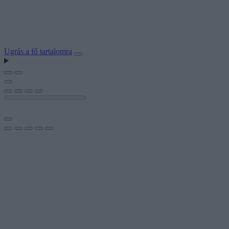
Ugrás a fő tartalomra