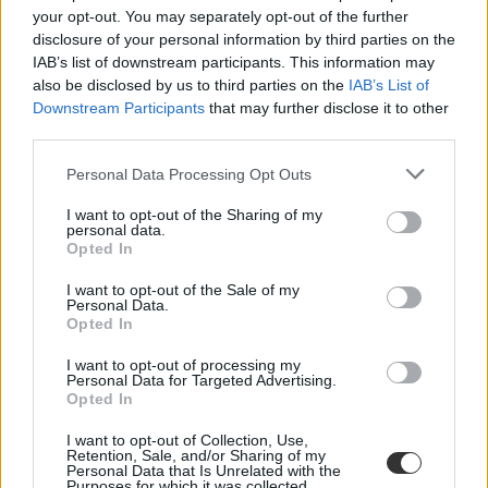
your opt-out. You may separately opt-out of the further
disclosure of your personal information by third parties on the
IAB’s list of downstream participants. This information may
also be disclosed by us to third parties on the
IAB’s List of
Downstream Participants
that may further disclose it to other
third parties.
Personal Data Processing Opt Outs
I want to opt-out of the Sharing of my
personal data.
Opted In
I want to opt-out of the Sale of my
Personal Data.
Opted In
I want to opt-out of processing my
Personal Data for Targeted Advertising.
Opted In
I want to opt-out of Collection, Use,
Retention, Sale, and/or Sharing of my
Personal Data that Is Unrelated with the
Purposes for which it was collected.