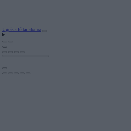
Ugrás a fő tartalomra