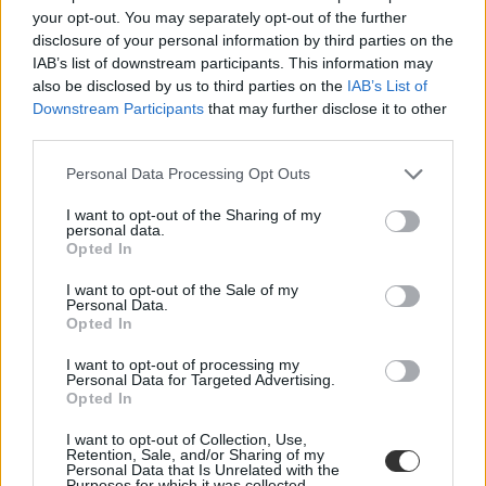
your opt-out. You may separately opt-out of the further
disclosure of your personal information by third parties on the
IAB’s list of downstream participants. This information may
also be disclosed by us to third parties on the
IAB’s List of
Downstream Participants
that may further disclose it to other
third parties.
Personal Data Processing Opt Outs
I want to opt-out of the Sharing of my
personal data.
Opted In
I want to opt-out of the Sale of my
Personal Data.
Opted In
I want to opt-out of processing my
Personal Data for Targeted Advertising.
Opted In
I want to opt-out of Collection, Use,
Retention, Sale, and/or Sharing of my
Personal Data that Is Unrelated with the
Purposes for which it was collected.