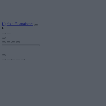
Ugrás a fő tartalomra