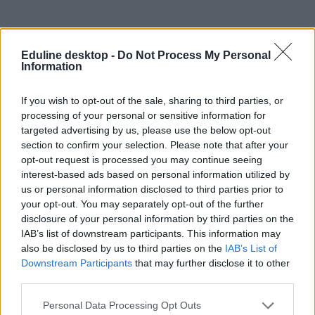
Eduline desktop -
Do Not Process My Personal
Information
If you wish to opt-out of the sale, sharing to third parties, or
processing of your personal or sensitive information for
targeted advertising by us, please use the below opt-out
section to confirm your selection. Please note that after your
opt-out request is processed you may continue seeing
interest-based ads based on personal information utilized by
us or personal information disclosed to third parties prior to
your opt-out. You may separately opt-out of the further
disclosure of your personal information by third parties on the
IAB’s list of downstream participants. This information may
also be disclosed by us to third parties on the
IAB’s List of
Downstream Participants
that may further disclose it to other
third parties.
Personal Data Processing Opt Outs