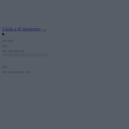
Ugrás a fő tartalomra