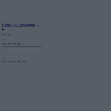
Ugrás a fő tartalomra