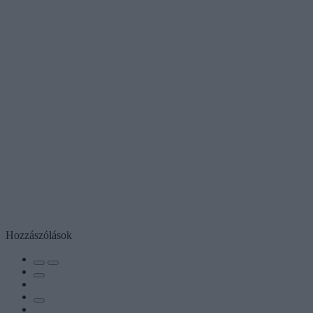
Hozzászólások