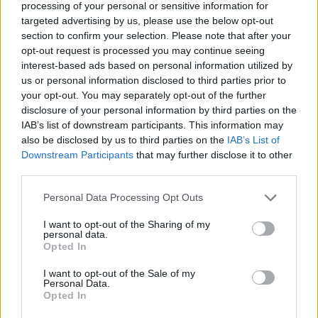
processing of your personal or sensitive information for
targeted advertising by us, please use the below opt-out
section to confirm your selection. Please note that after your
opt-out request is processed you may continue seeing
interest-based ads based on personal information utilized by
us or personal information disclosed to third parties prior to
your opt-out. You may separately opt-out of the further
disclosure of your personal information by third parties on the
IAB’s list of downstream participants. This information may
also be disclosed by us to third parties on the
IAB’s List of
Downstream Participants
that may further disclose it to other
third parties.
Personal Data Processing Opt Outs
I want to opt-out of the Sharing of my
personal data.
Opted In
I want to opt-out of the Sale of my
Personal Data.
Opted In