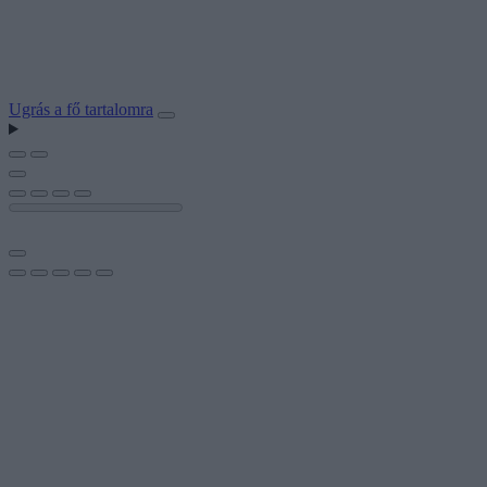
Ugrás a fő tartalomra