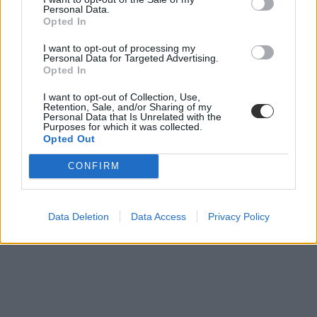
Personal Data.
Opted In
I want to opt-out of processing my
Personal Data for Targeted Advertising.
Opted In
I want to opt-out of Collection, Use,
Retention, Sale, and/or Sharing of my
Personal Data that Is Unrelated with the
Purposes for which it was collected.
Opted Out
CONFIRM
Data Deletion
Data Access
Privacy Policy