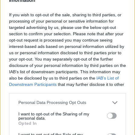
Information
rezsi egyetem
egyetem energiamegtakarítás
kollégium hőmérséklet
If you wish to opt-out of the sale, sharing to third parties, or
processing of your personal or sensitive information for
targeted advertising by us, please use the below opt-out
section to confirm your selection. Please note that after your
opt-out request is processed you may continue seeing
interest-based ads based on personal information utilized by
us or personal information disclosed to third parties prior to
your opt-out. You may separately opt-out of the further
disclosure of your personal information by third parties on the
IAB’s list of downstream participants. This information may
also be disclosed by us to third parties on the
IAB’s List of
Downstream Participants
that may further disclose it to other
third parties.
Personal Data Processing Opt Outs
I want to opt-out of the Sharing of my
personal data.
Opted In
I want to opt-out of the Sale of my