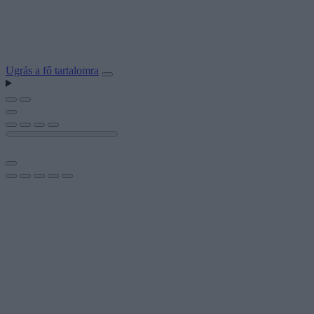
Ugrás a fő tartalomra