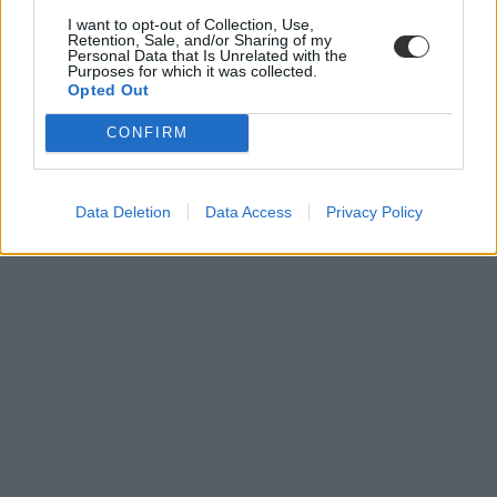
I want to opt-out of Collection, Use,
Retention, Sale, and/or Sharing of my
Personal Data that Is Unrelated with the
Purposes for which it was collected.
Opted Out
CONFIRM
Data Deletion
Data Access
Privacy Policy