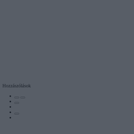
Hozzászólások