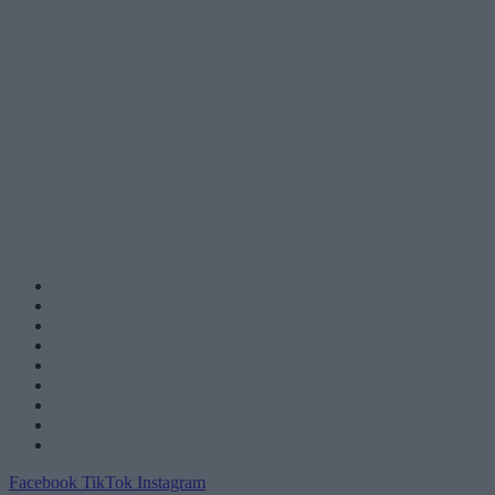
Facebook
TikTok
Instagram