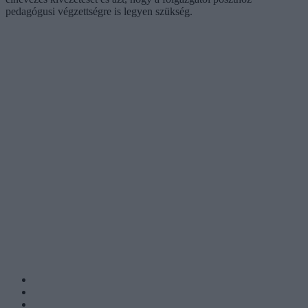
pedagógusi végzettségre is legyen szükség.