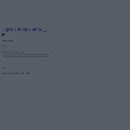
Ugrás a fő tartalomra