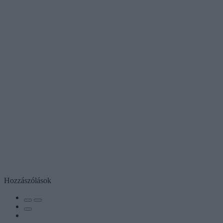
Hozzászólások