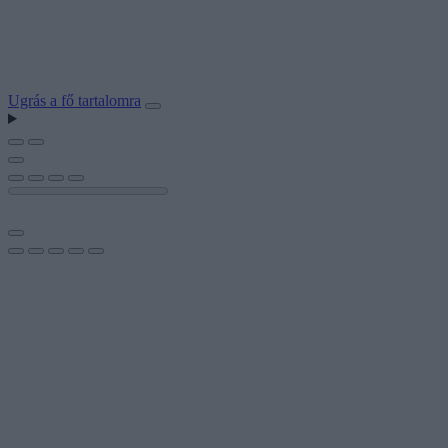
Ugrás a fő tartalomra