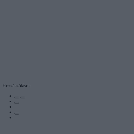
Hozzászólások