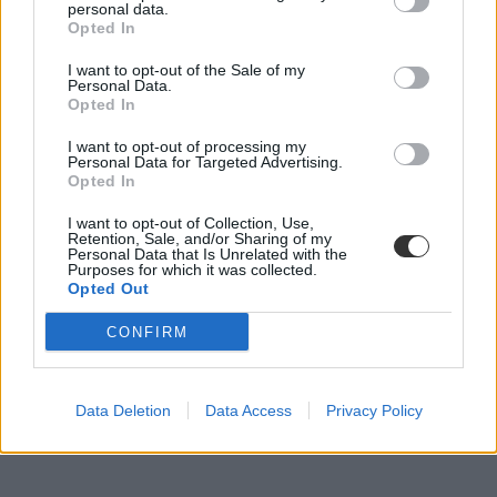
personal data.
Opted In
I want to opt-out of the Sale of my
Personal Data.
Opted In
I want to opt-out of processing my
Personal Data for Targeted Advertising.
Opted In
I want to opt-out of Collection, Use,
Retention, Sale, and/or Sharing of my
Personal Data that Is Unrelated with the
Purposes for which it was collected.
Opted Out
CONFIRM
Data Deletion
Data Access
Privacy Policy