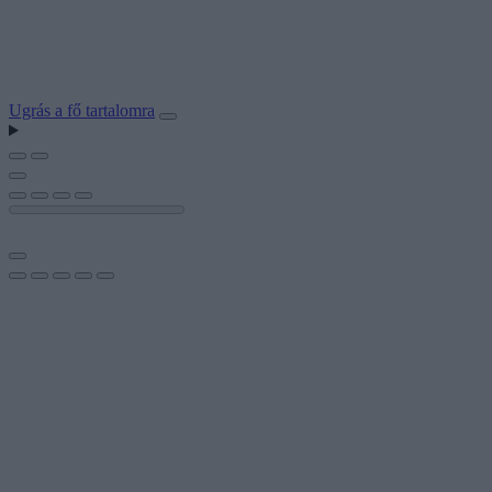
Ugrás a fő tartalomra