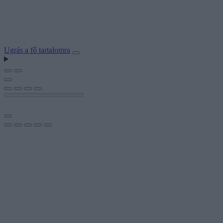
Ugrás a fő tartalomra