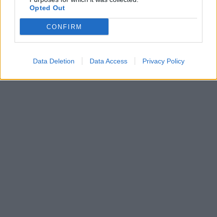
Opted Out
CONFIRM
Data Deletion
Data Access
Privacy Policy