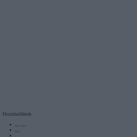
Hozzászólások