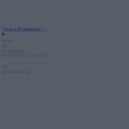
Ugrás a fő tartalomra