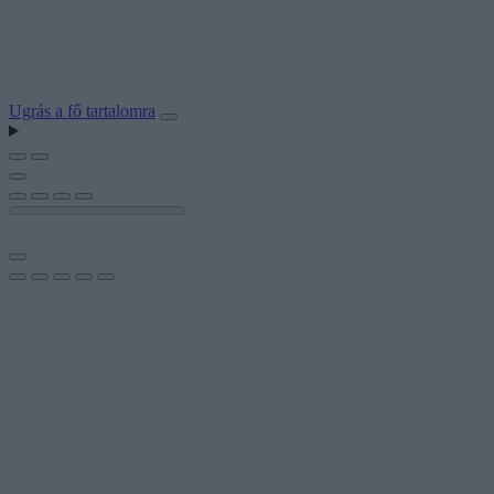
Ugrás a fő tartalomra