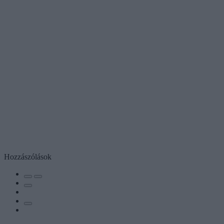
Hozzászólások