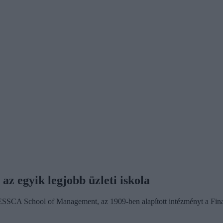
az egyik legjobb üzleti iskola
SSCA School of Management, az 1909-ben alapított intézményt a Financi