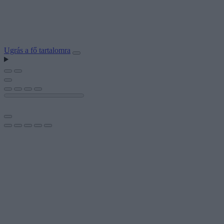
Ugrás a fő tartalomra