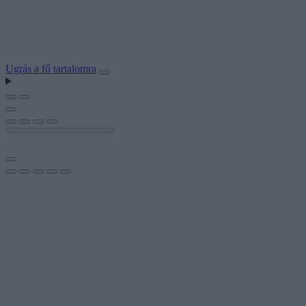
Ugrás a fő tartalomra